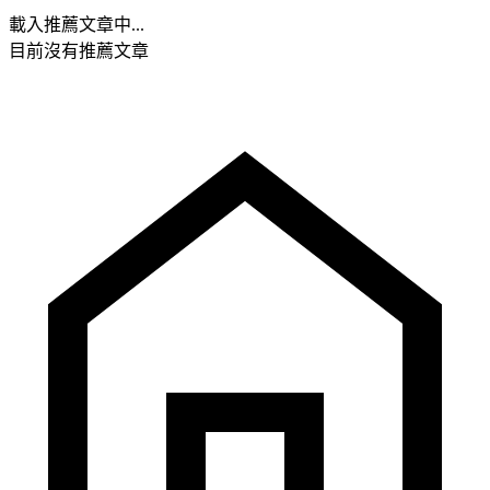
載入推薦文章中...
目前沒有推薦文章