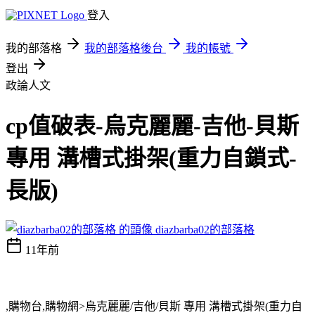
登入
我的部落格
我的部落格後台
我的帳號
登出
政論人文
cp值破表-烏克麗麗-吉他-貝斯
專用 溝槽式掛架(重力自鎖式-
長版)
diazbarba02的部落格
11年前
,購物台,購物網>烏克麗麗/吉他/貝斯 專用 溝槽式掛架(重力自