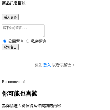
商品訊息描述:
載入更多
公開留言
私密留言
發佈留言
請先
登入
以發表留言。
Recommended
你可能也喜歡
為你精選 3 篇值得延伸閱讀的內容