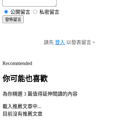
公開留言
私密留言
發佈留言
請先
登入
以發表留言。
Recommended
你可能也喜歡
為你精選 3 篇值得延伸閱讀的內容
載入推薦文章中...
目前沒有推薦文章