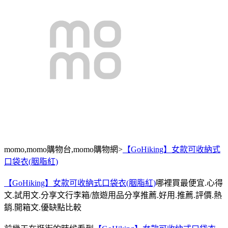
momo,momo購物台,momo購物網>
【GoHiking】女款可收納式
口袋衣(胭脂紅)
【GoHiking】女款可收納式口袋衣(胭脂紅)
哪裡買最便宜.心得
文.試用文.分享文行李箱/旅遊用品分享推薦.好用.推薦.評價.熱
銷.開箱文.優缺點比較