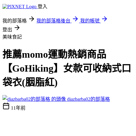
登入
我的部落格
我的部落格後台
我的帳號
登出
美味食記
推薦momo運動熱銷商品
【GoHiking】女款可收納式口
袋衣(胭脂紅)
diazbarba02的部落格
11年前