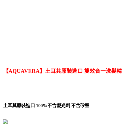
【AQUAVERA】土耳其原裝進口 雙效合一洗髮精
土耳其原裝進口 100%不含螢光劑 不含矽靈