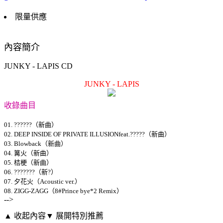
限量供應
內容簡介
JUNKY - LAPIS CD
JUNKY - LAPIS
收錄曲目
01. ??????（新曲）
02. DEEP INSIDE OF PRIVATE ILLUSIONfeat.?????（新曲）
03. Blowback（新曲）
04. 篝火（新曲）
05. 桔梗（新曲）
06. ???????（新?）
07. 夕花火（Acoustic ver.）
08. ZIGG-ZAGG（8#Prince bye*2 Remix）
-->
▲ 收起內容
▼ 展開特別推薦