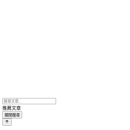
推薦文章
關閉搜尋