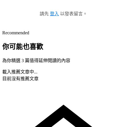
請先
登入
以發表留言。
Recommended
你可能也喜歡
為你精選 3 篇值得延伸閱讀的內容
載入推薦文章中...
目前沒有推薦文章