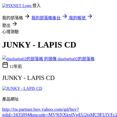
登入
我的部落格
我的部落格後台
我的帳號
登出
心理測驗
JUNKY - LAPIS CD
diazbarba02的部落格
12年前
JUNKY - LAPIS CD
產品網址
http://tw.partner.buy.yahoo.com/gd/buy?
gdid=3435894
&mcode=MV9iNXkrdVpEU2tsMC9FUlVF