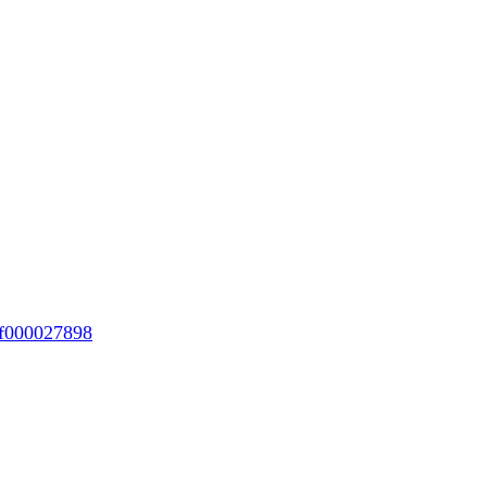
f000027898