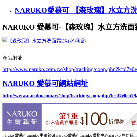
NARUKO愛慕可-【森玫瑰】水立方洗
NARUKO 愛慕可-【森玫瑰】水立方洗面霜
產品網址
http://www.naruko.com.tw/shop/tracking/coop.php?k=d
NARUKO 愛慕可網站網址
http://www.naruko.com.tw/shop/tracking/coop.php?k=d7e0eb
naruko 愛慕可,naruko牛爾親研,naruko愛慕可,naruko購物中心,naruko 