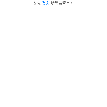
請先
登入
以發表留言。